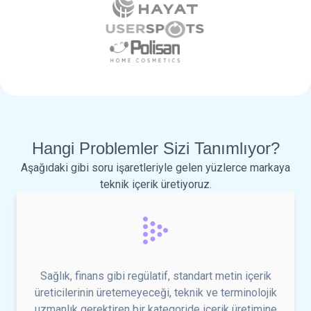
Hangi Problemler Sizi Tanımlıyor?
Aşağıdaki gibi soru işaretleriyle gelen yüzlerce markaya
teknik içerik üretiyoruz.
Sağlık, finans gibi regülatif, standart metin içerik
üreticilerinin üretemeyeceği, teknik ve terminolojik
uzmanlık gerektiren bir kategoride içerik üretimine