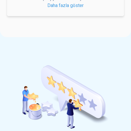
Daha fazla göster