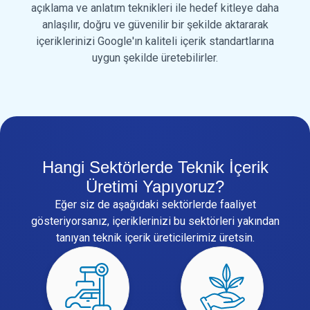
açıklama ve anlatım teknikleri ile hedef kitleye daha
anlaşılır, doğru ve güvenilir bir şekilde aktararak
içeriklerinizi Google'ın kaliteli içerik standartlarına
uygun şekilde üretebilirler.
Hangi Sektörlerde Teknik İçerik
Üretimi Yapıyoruz?
Eğer siz de aşağıdaki sektörlerde faaliyet
gösteriyorsanız, içeriklerinizi bu sektörleri yakından
tanıyan teknik içerik üreticilerimiz üretsin.