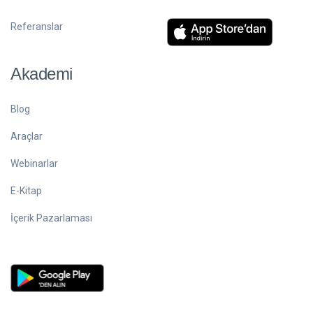
Referanslar
Akademi
Blog
Araçlar
Webinarlar
E-Kitap
İçerik Pazarlaması