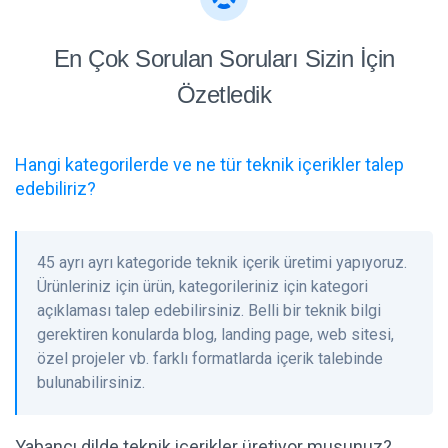
En Çok Sorulan Soruları Sizin İçin
Özetledik
Hangi kategorilerde ve ne tür teknik içerikler talep
edebiliriz?
45 ayrı ayrı kategoride teknik içerik üretimi yapıyoruz.
Ürünleriniz için ürün, kategorileriniz için kategori
açıklaması talep edebilirsiniz. Belli bir teknik bilgi
gerektiren konularda blog, landing page, web sitesi,
özel projeler vb. farklı formatlarda içerik talebinde
bulunabilirsiniz.
Yabancı dilde teknik içerikler üretiyor musunuz?