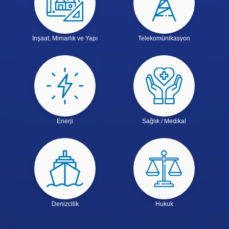
İnşaat, Mimarlık ve Yapı
Telekomünikasyon
Enerji
Sağlık / Medikal
Denizcilik
Hukuk