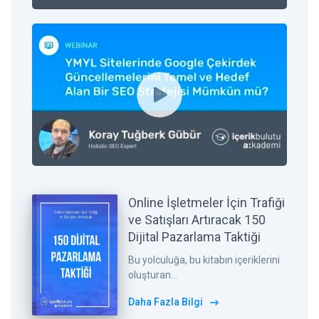
Online İşletmeler İçin Trafiği
ve Satışları Artıracak 150
Dijital Pazarlama Taktiği
Bu yolculuğa, bu kitabın içeriklerini
oluşturan...
Daha Fazla Bilgi