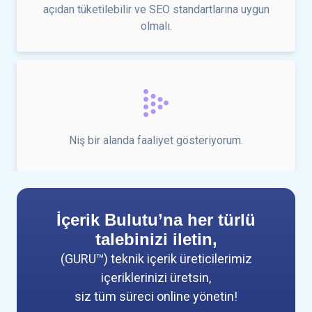
açıdan tüketilebilir ve SEO standartlarına uygun
olmalı.
Niş bir alanda faaliyet gösteriyorum.
İçerik Bulutu’na her türlü
talebinizi iletin,
(GURU™) teknik içerik üreticilerimiz
içeriklerinizi üretsin,
siz tüm süreci online yönetin!