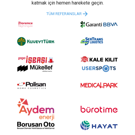
katmak için hemen harekete geçin.
TÜM REFERANSLAR