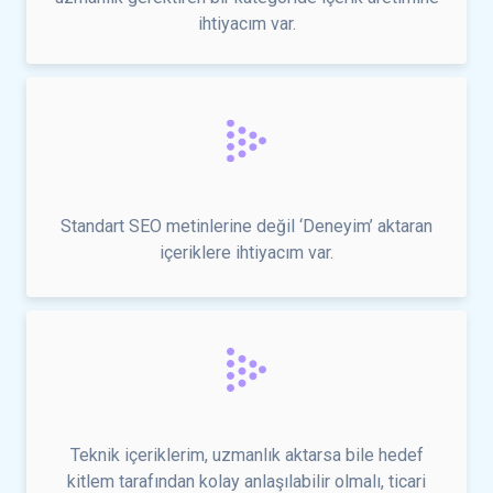
ihtiyacım var.
Standart SEO metinlerine değil ‘Deneyim’ aktaran
içeriklere ihtiyacım var.
Teknik içeriklerim, uzmanlık aktarsa bile hedef
kitlem tarafından kolay anlaşılabilir olmalı, ticari