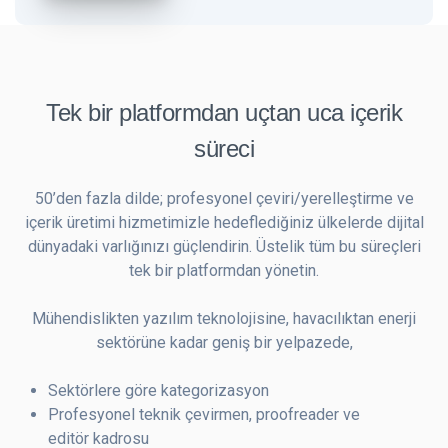
Tek bir platformdan uçtan uca içerik
süreci
50’den fazla dilde; profesyonel çeviri/yerelleştirme ve
içerik üretimi hizmetimizle hedeflediğiniz ülkelerde dijital
dünyadaki varlığınızı güçlendirin. Üstelik tüm bu süreçleri
tek bir platformdan yönetin.
Mühendislikten yazılım teknolojisine, havacılıktan enerji
sektörüne kadar geniş bir yelpazede,
Sektörlere göre kategorizasyon
Profesyonel teknik çevirmen, proofreader ve
editör kadrosu