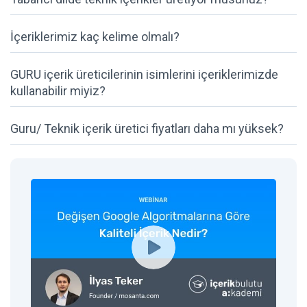
İçeriklerimiz kaç kelime olmalı?
GURU içerik üreticilerinin isimlerini içeriklerimizde
kullanabilir miyiz?
Guru/ Teknik içerik üretici fiyatları daha mı yüksek?