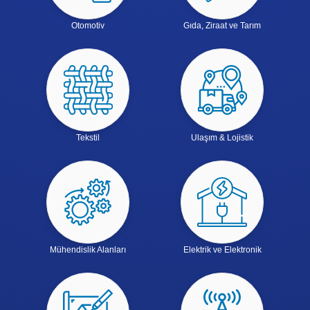
Otomotiv
Gıda, Ziraat ve Tarım
Tekstil
Ulaşım & Lojistik
Mühendislik Alanları
Elektrik ve Elektronik