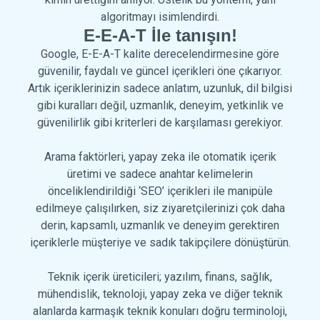
algoritmayı isimlendirdi.
E-E-A-T İle tanışın!
Google, E-E-A-T kalite derecelendirmesine göre
güvenilir, faydalı ve güncel içerikleri öne çıkarıyor.
Artık içeriklerinizin sadece anlatım, uzunluk, dil bilgisi
gibi kuralları değil, uzmanlık, deneyim, yetkinlik ve
güvenilirlik gibi kriterleri de karşılaması gerekiyor.
Arama faktörleri, yapay zeka ile otomatik içerik
üretimi ve sadece anahtar kelimelerin
önceliklendirildiği ‘SEO’ içerikleri ile manipüle
edilmeye çalışılırken, siz ziyaretçilerinizi çok daha
derin, kapsamlı, uzmanlık ve deneyim gerektiren
içeriklerle müşteriye ve sadık takipçilere dönüştürün.
Teknik içerik üreticileri; yazılım, finans, sağlık,
mühendislik, teknoloji, yapay zeka ve diğer teknik
alanlarda karmaşık teknik konuları doğru terminoloji,