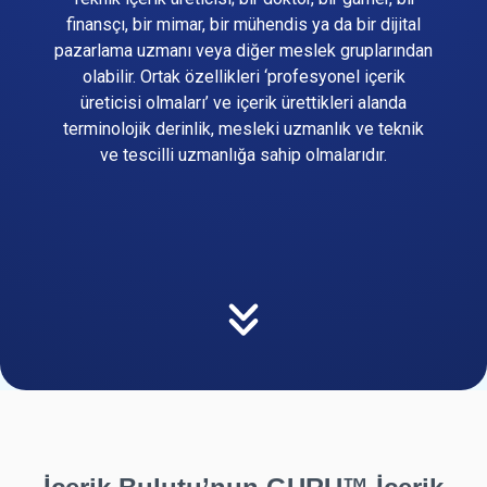
finansçı, bir mimar, bir mühendis ya da bir dijital
pazarlama uzmanı veya diğer meslek gruplarından
olabilir. Ortak özellikleri ‘profesyonel içerik
üreticisi olmaları’ ve içerik ürettikleri alanda
terminolojik derinlik, mesleki uzmanlık ve teknik
ve tescilli uzmanlığa sahip olmalarıdır.